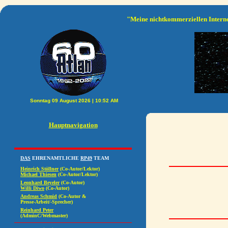
"Meine nichtkommerziellen Interne
Hauptnavigation