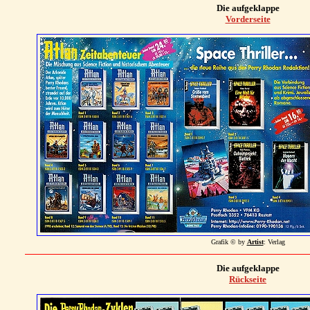
Die aufgeklappe
Vorderseite
Grafik © by
Artist
: Verlag
Die aufgeklappe
Rückseite